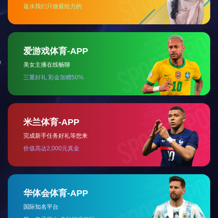
2014/8/9
综框的维护保养和管理
2014/8/9
综框的要求
2014/8/9
综框的分类
2014/8/9
综框的定义
2013/6/19
纺织机械特点
2013/6/19
古代纺织机之踏板织机
气圈罩
营业执照
博鱼、丰田喷气织机综框
博鱼、尼桑喷水织机综框
毕加诺喷气及剑杆织机综框
苏美特剑杆织机综框
边梁
综框配件
连杆
综丝、停经片
喷嘴系列
电磁阀系列
亨塞克边撑