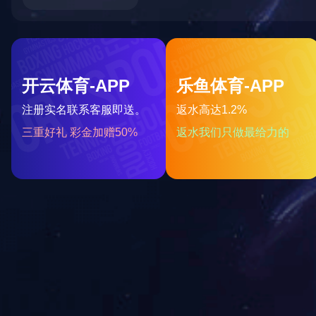
营业执照
博鱼、丰田喷气织机综框
博鱼、尼桑喷水织机综框
毕加诺喷气及剑杆织机综框
苏美特剑杆织机综框
边梁
综框配件
连杆
综丝、停经片
喷嘴系列
电磁阀系列
亨塞克边撑
boyu博鱼中国官方网站
电话：
传真：
手机：13818798894
联系人：何小姐