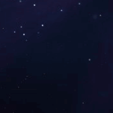
(5)经常检查综框及配套附件是否松动、变形、短缺和超过磨损
(6)穿综杆经常涂汽车腊或地板腊，以增加润滑和防锈。
二、综框的管理
(一)进厂检验
进厂的综框，要采用抽检或逐片检查的方法，按以下项目进行检查:
(1)综框组合是否牢固。
(2)综框和主要零件尺寸是否正确。
(3)用对角线法检测综框四角是否呈直角。
(4)将综框放置水平检验板上，检测综框平面度。
(5)检验综框外表是否平整、光洁、有无毛刺、裂痕等缺陷。
(二)周转管理