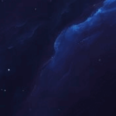
侧档装配牢固。