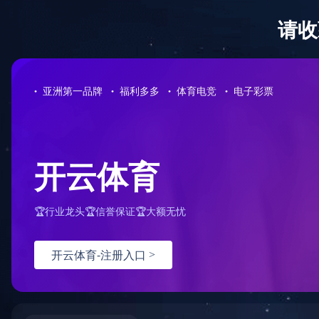
中文版
English
设为首页
|
加入收藏
|
boyu博鱼中国官方网站
首 页
公司简介
关于我们
公司理念
产品展示
气圈罩
营业执照
博鱼、丰田喷气织机综框
博鱼、尼桑喷水织机综框
毕加诺喷气及剑杆织机综框
苏美特剑杆织机综框