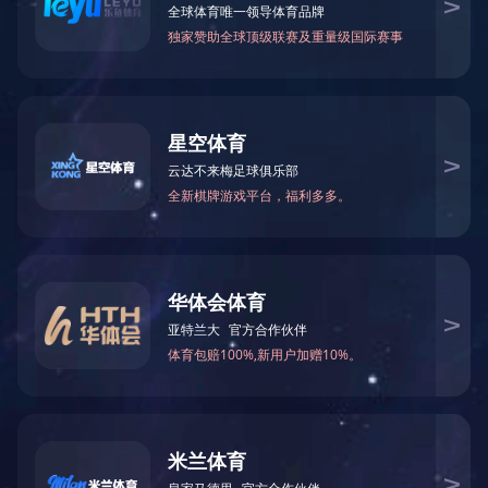
边梁
综框配件
连杆
综丝、停经片
喷嘴系列
电磁阀系列
亨塞克边撑
工程案例
新闻中心
在线留言
boyu博鱼中国官方网站
气圈罩