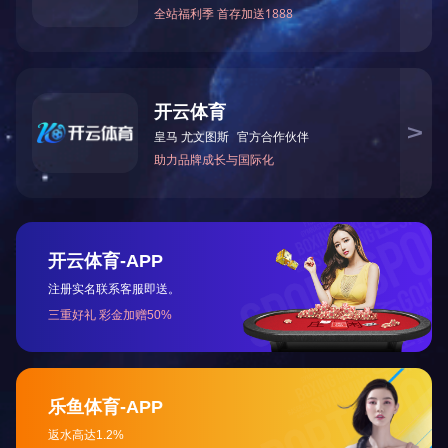
邮箱：
地址：上海市青浦工业园区新业路567号3栋
您现在的位置：
首页
> 产品展示
产品展示
A-T-005
A-T-005
产品规格参数：
开口方式：消极凸轮
综框幅宽：190cm,210cm,230cm,280cm,340cm
适应机型：博鱼织机、国产织机
梁高：100mm,110mm,120mm